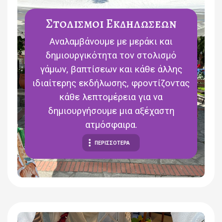
Στολισμοι Εκδηλωσεων
Αναλαμβάνουμε με μεράκι και
δημιουργικότητα τον στολισμό
γάμων, βαπτίσεων και κάθε άλλης
ιδιαίτερης εκδήλωσης, φροντίζοντας
κάθε λεπτομέρεια για να
δημιουργήσουμε μια αξέχαστη
ατμόσφαιρα.
ΠΕΡΙΣΣΟΤΕΡΑ