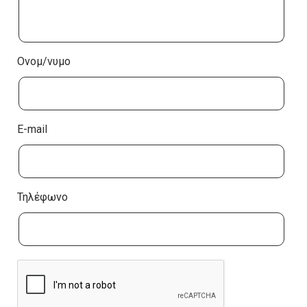
Ονομ/νυμο
E-mail
Τηλέφωνο