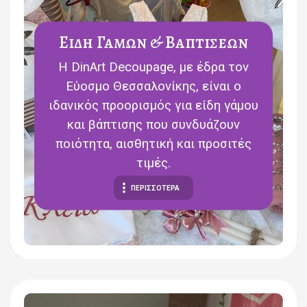
Ειδη Γαμων & Βαπτισεων
Η DinArt Decoupage, με έδρα τον
Εύοσμο Θεσσαλονίκης, είναι ο
ιδανικός προορισμός για είδη γάμου
και βάπτισης που συνδυάζουν
ποιότητα, αισθητική και προσιτές
τιμές.
ΠΕΡΙΣΣΟΤΕΡΑ