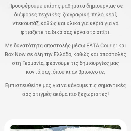
Προσφέρουμε επίσης μαθήματα δημιουργίας σε
διάφορες τεχνικές: ζωγραφική, πηλό, κερί,
ντεκουπάζ, καθώς και υλικά για κεριά για να
φτιάξετε τα δικά σας έργα στο σπίτι.
Με δυνατότητα αποστολής μέσω ΕΛΤΑ Courier και
Box Now σε όλη την Ελλάδα, καθώς και αποστολές
στη Γερμανία, φέρνουμε τις δημιουργίες μας
κοντά σας, όπου κι αν βρίσκεστε.
Εμπιστευθείτε μας για να κάνουμε τις σημαντικές
σας στιγμές ακόμα πιο ξεχωριστές!