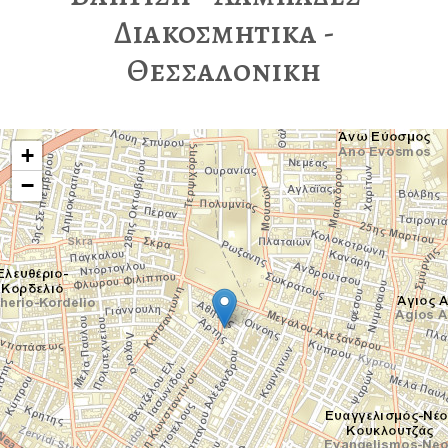
Διακοσμητικα -
Θεσσαλονικη
+
−