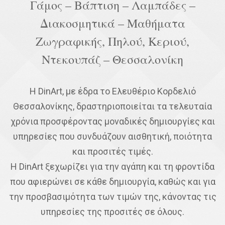
Γάμος – Βάπτιση – Λαμπάδες –
Διακοσμητικά – Μαθήματα
Ζωγραφικής, Πηλού, Κεριού,
Ντεκουπάζ – Θεσσαλονίκη
Η DinArt, με έδρα το Ελευθέριο Κορδελιό
Θεσσαλονίκης, δραστηριοποιείται τα τελευταία
χρόνια προσφέροντας μοναδικές δημιουργίες και
υπηρεσίες που συνδυάζουν αισθητική, ποιότητα
και προσιτές τιμές.
Η DinArt ξεχωρίζει για την αγάπη και τη φροντίδα
που αφιερώνει σε κάθε δημιουργία, καθώς και για
την προσβασιμότητα των τιμών της, κάνοντας τις
υπηρεσίες της προσιτές σε όλους.