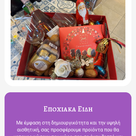
Εποχιακα Ειδη
Με έμφαση στη δημιουργικότητα και την υψηλή
αισθητική, σας προσφέρουμε προϊόντα που θα